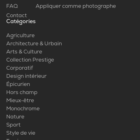
FAQ
Appliquer comme photographe
Contact
Catégories
Agriculture
Architecture & Urbain
Arts & Culture
Collection Prestige
Corporatif
Design intérieur
Épicurien
Hors champ
Mieux-être
Monochrome
Nature
Sport
Style de vie