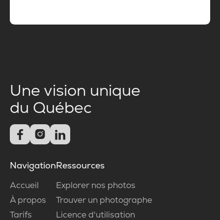
Une vision unique
du Québec



Navigation
Ressources
Accueil
Explorer nos photos
À propos
Trouver un photographe
Tarifs
Licence d'utilisation