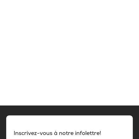
Inscrivez-vous à notre infolettre!