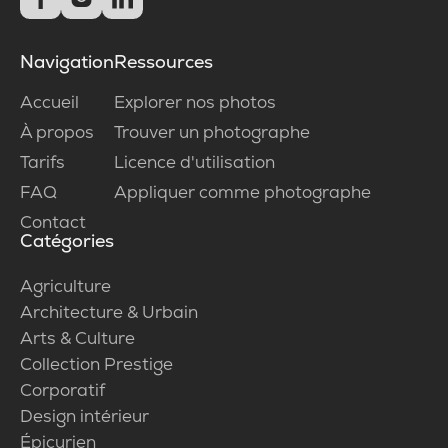
Navigation
Ressources
Accueil
Explorer nos photos
À propos
Trouver un photographe
Tarifs
Licence d'utilisation
FAQ
Appliquer comme photographe
Contact
Catégories
Agriculture
Architecture & Urbain
Arts & Culture
Collection Prestige
Corporatif
Design intérieur
Épicurien