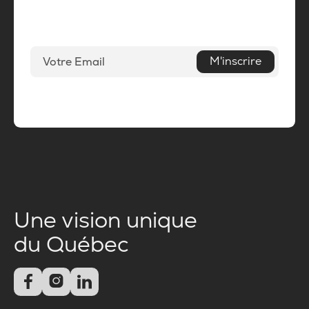
M'inscrire
Une vision unique
du Québec


