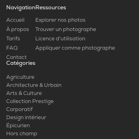
Navigation
Ressources
Accueil
Explorer nos photos
À propos
Trouver un photographe
Tarifs
Licence d'utilisation
FAQ
Appliquer comme photographe
Contact
Catégories
Agriculture
Architecture & Urbain
Arts & Culture
Collection Prestige
Corporatif
Design intérieur
Épicurien
Hors champ