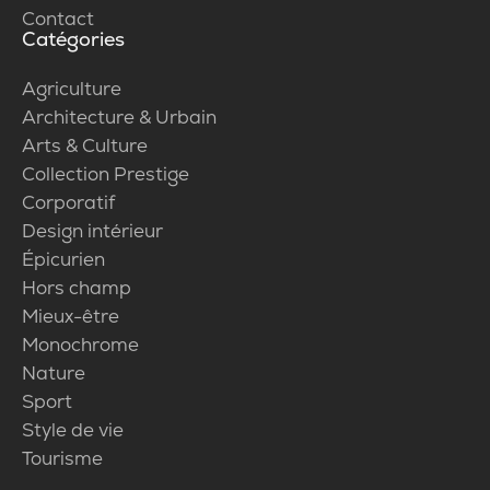
Contact
Catégories
Agriculture
Architecture & Urbain
Arts & Culture
Collection Prestige
Corporatif
Design intérieur
Épicurien
Hors champ
Mieux-être
Monochrome
Nature
Sport
Style de vie
Tourisme