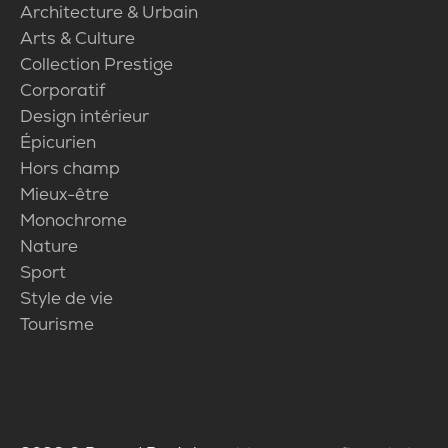
Architecture & Urbain
Arts & Culture
Collection Prestige
Corporatif
Design intérieur
Épicurien
Hors champ
Mieux-être
Monochrome
Nature
Sport
Style de vie
Tourisme