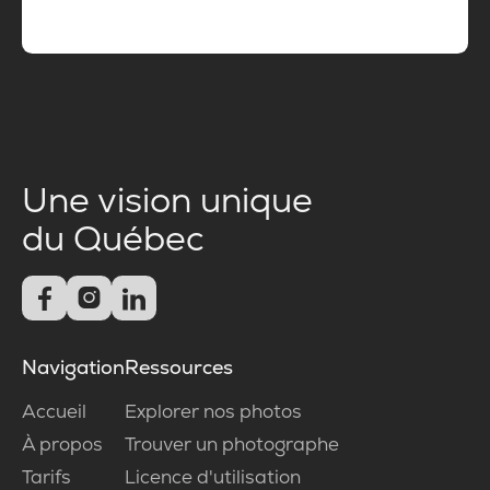
Une vision unique
du Québec



Navigation
Ressources
Accueil
Explorer nos photos
À propos
Trouver un photographe
Tarifs
Licence d'utilisation