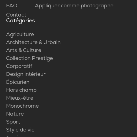
FAQ
Appliquer comme photographe
Contact
Catégories
Agriculture
Architecture & Urbain
Arts & Culture
Collection Prestige
Corporatif
Design intérieur
Épicurien
Hors champ
Mieux-être
Monochrome
Nature
Sport
Style de vie