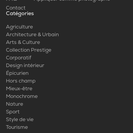
Contact
Catégories
Agriculture
Architecture & Urbain
Arts & Culture
Collection Prestige
Corporatif
Design intérieur
Épicurien
Hors champ
Mieux-être
Monochrome
Nature
Sport
Style de vie
Tourisme