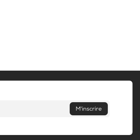
M'inscrire