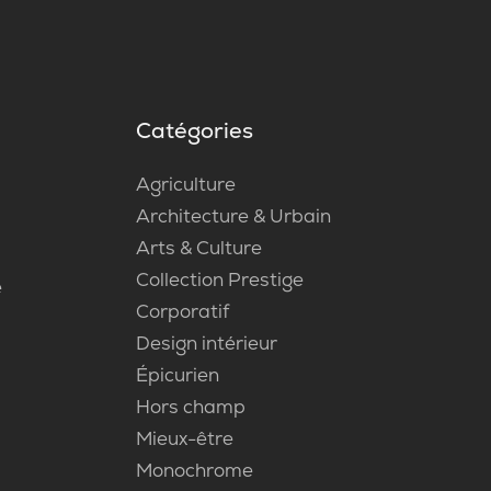
Catégories
Agriculture
Architecture & Urbain
Arts & Culture
Collection Prestige
e
Corporatif
Design intérieur
Épicurien
Hors champ
Mieux-être
Monochrome