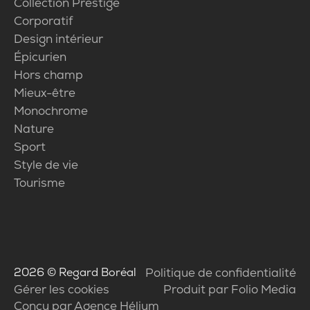
Collection Prestige
Corporatif
Design intérieur
Épicurien
Hors champ
Mieux-être
Monochrome
Nature
Sport
Style de vie
Tourisme
2026
© Regard Boréal
Politique de confidentialité
Gérer les cookies
Produit par Folio Media
Conçu par Agence Hélium