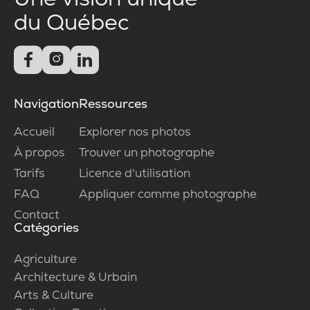
du Québec



Navigation
Ressources
Accueil
Explorer nos photos
À propos
Trouver un photographe
Tarifs
Licence d'utilisation
FAQ
Appliquer comme photographe
Contact
Catégories
Agriculture
Architecture & Urbain
Arts & Culture