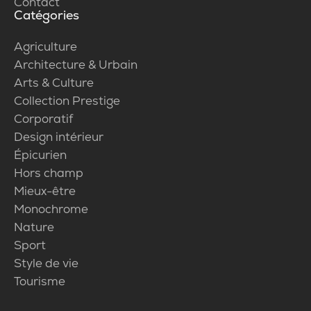
Contact
Catégories
Agriculture
Architecture & Urbain
Arts & Culture
Collection Prestige
Corporatif
Design intérieur
Épicurien
Hors champ
Mieux-être
Monochrome
Nature
Sport
Style de vie
Tourisme