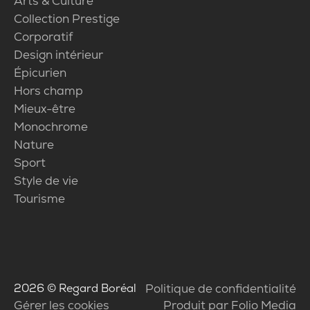
Arts & Culture
Collection Prestige
Corporatif
Design intérieur
Épicurien
Hors champ
Mieux-être
Monochrome
Nature
Sport
Style de vie
Tourisme
2026
© Regard Boréal
Politique de confidentialité
Gérer les cookies
Produit par Folio Media