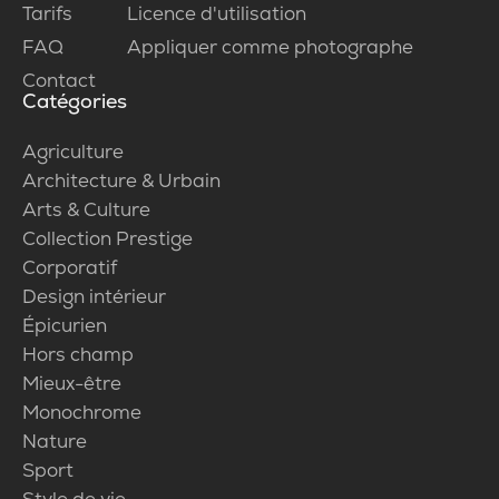
Tarifs
Licence d'utilisation
FAQ
Appliquer comme photographe
Contact
Catégories
Agriculture
Architecture & Urbain
Arts & Culture
Collection Prestige
Corporatif
Design intérieur
Épicurien
Hors champ
Mieux-être
Monochrome
Nature
Sport