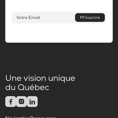
M'inscrire
Une vision unique
du Québec


