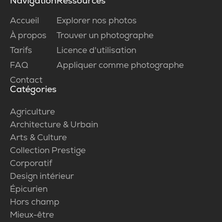
Navigation
Ressources
Accueil
Explorer nos photos
À propos
Trouver un photographe
Tarifs
Licence d'utilisation
FAQ
Appliquer comme photographe
Contact
Catégories
Agriculture
Architecture & Urbain
Arts & Culture
Collection Prestige
Corporatif
Design intérieur
Épicurien
Hors champ
Mieux-être