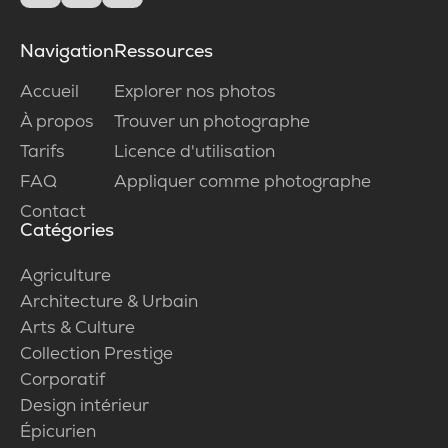
Navigation
Ressources
Accueil
Explorer nos photos
À propos
Trouver un photographe
Tarifs
Licence d'utilisation
FAQ
Appliquer comme photographe
Contact
Catégories
Agriculture
Architecture & Urbain
Arts & Culture
Collection Prestige
Corporatif
Design intérieur
Épicurien