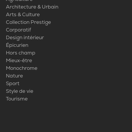
Architecture & Urbain
Arts & Culture
Collection Prestige
Corporatif
Design intérieur
Épicurien
Hors champ
Mieux-être
Monochrome
Nature
Sport
Style de vie
Tourisme