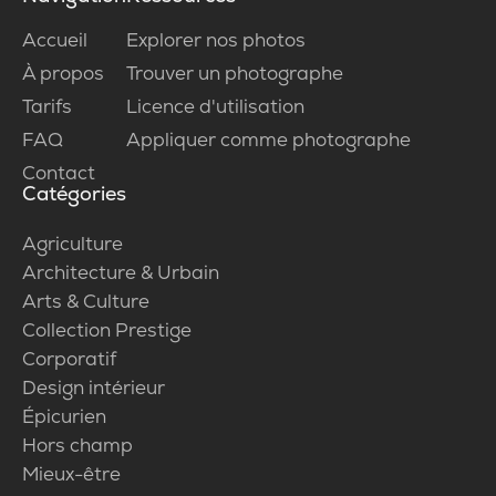
Accueil
Explorer nos photos
À propos
Trouver un photographe
Tarifs
Licence d'utilisation
FAQ
Appliquer comme photographe
Contact
Catégories
Agriculture
Architecture & Urbain
Arts & Culture
Collection Prestige
Corporatif
Design intérieur
Épicurien
Hors champ
Mieux-être