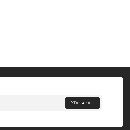
M'inscrire