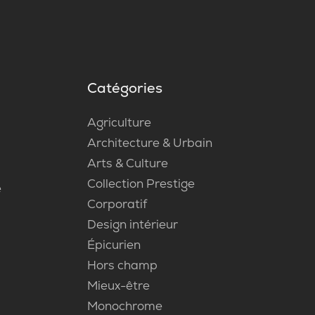
Catégories
Agriculture
Architecture & Urbain
Arts & Culture
Collection Prestige
e
Corporatif
Design intérieur
Épicurien
Hors champ
Mieux-être
Monochrome