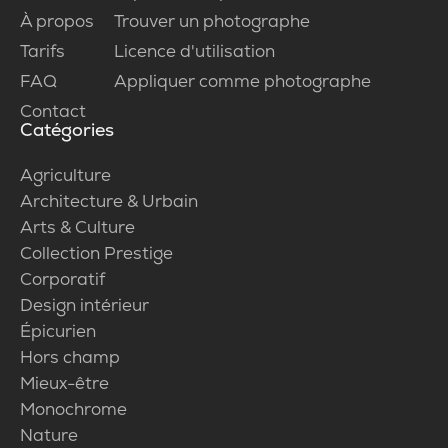
À propos
Trouver un photographe
Tarifs
Licence d'utilisation
FAQ
Appliquer comme photographe
Contact
Catégories
Agriculture
Architecture & Urbain
Arts & Culture
Collection Prestige
Corporatif
Design intérieur
Épicurien
Hors champ
Mieux-être
Monochrome
Nature