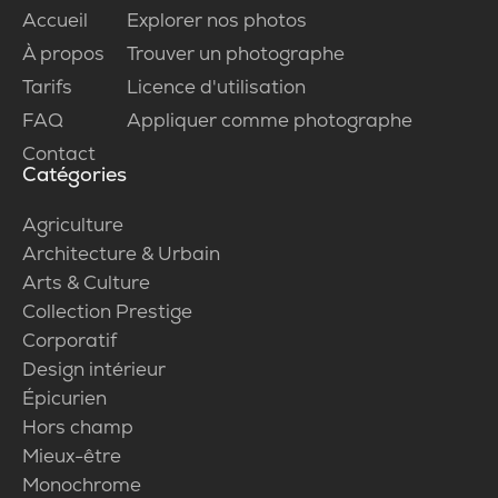
Accueil
Explorer nos photos
À propos
Trouver un photographe
Tarifs
Licence d'utilisation
FAQ
Appliquer comme photographe
Contact
Catégories
Agriculture
Architecture & Urbain
Arts & Culture
Collection Prestige
Corporatif
Design intérieur
Épicurien
Hors champ
Mieux-être
Monochrome