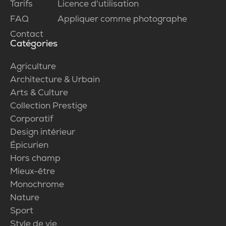
Tarifs
Licence d'utilisation
FAQ
Appliquer comme photographe
Contact
Catégories
Agriculture
Architecture & Urbain
Arts & Culture
Collection Prestige
Corporatif
Design intérieur
Épicurien
Hors champ
Mieux-être
Monochrome
Nature
Sport
Style de vie