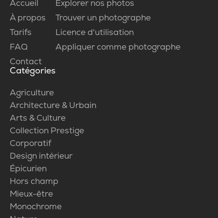
Accueil
Explorer nos photos
À propos
Trouver un photographe
Tarifs
Licence d'utilisation
FAQ
Appliquer comme photographe
Contact
Catégories
Agriculture
Architecture & Urbain
Arts & Culture
Collection Prestige
Corporatif
Design intérieur
Épicurien
Hors champ
Mieux-être
Monochrome