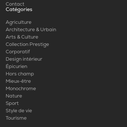
Contact
Catégories
Agriculture
Architecture & Urbain
Arts & Culture
Collection Prestige
Corporatif
Design intérieur
Épicurien
Hors champ
Mieux-être
Monochrome
Nature
Sport
Style de vie
Tourisme