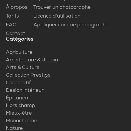
À propos
Trouver un photographe
Tarifs
Licence d'utilisation
FAQ
Appliquer comme photographe
Contact
Catégories
Agriculture
Architecture & Urbain
Arts & Culture
Collection Prestige
Corporatif
Design intérieur
Épicurien
Hors champ
Mieux-être
Monochrome
Nature