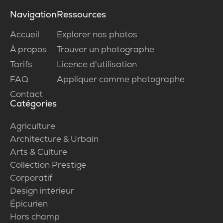
Navigation
Ressources
Accueil
Explorer nos photos
À propos
Trouver un photographe
Tarifs
Licence d'utilisation
FAQ
Appliquer comme photographe
Contact
Catégories
Agriculture
Architecture & Urbain
Arts & Culture
Collection Prestige
Corporatif
Design intérieur
Épicurien
Hors champ