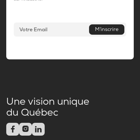
M'inscrire
Une vision unique
du Québec


