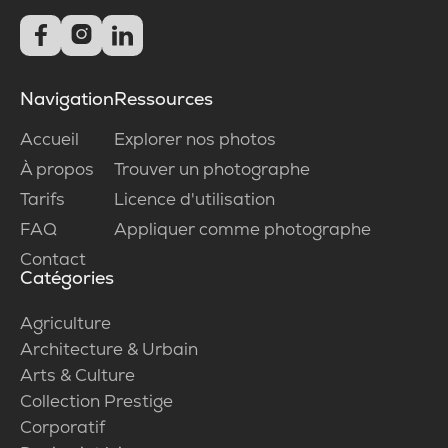



Navigation
Ressources
Accueil
Explorer nos photos
À propos
Trouver un photographe
Tarifs
Licence d'utilisation
FAQ
Appliquer comme photographe
Contact
Catégories
Agriculture
Architecture & Urbain
Arts & Culture
Collection Prestige
Corporatif