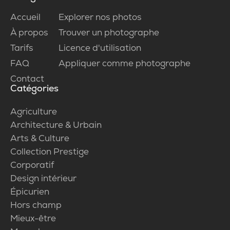
Accueil
Explorer nos photos
À propos
Trouver un photographe
Tarifs
Licence d'utilisation
FAQ
Appliquer comme photographe
Contact
Catégories
Agriculture
Architecture & Urbain
Arts & Culture
Collection Prestige
Corporatif
Design intérieur
Épicurien
Hors champ
Mieux-être