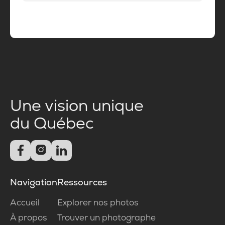
Une vision unique
du Québec



Navigation
Ressources
Accueil
Explorer nos photos
À propos
Trouver un photographe