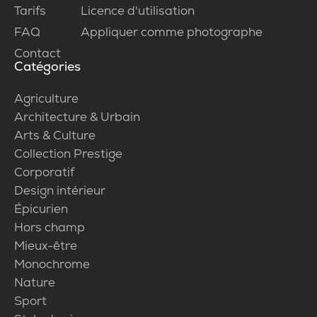
Tarifs
Licence d'utilisation
FAQ
Appliquer comme photographe
Contact
Catégories
Agriculture
Architecture & Urbain
Arts & Culture
Collection Prestige
Corporatif
Design intérieur
Épicurien
Hors champ
Mieux-être
Monochrome
Nature
Sport