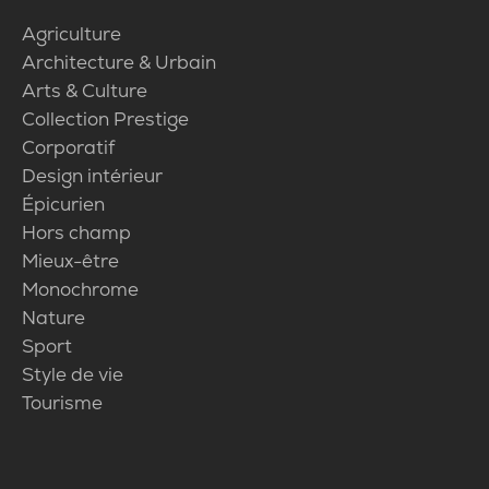
Agriculture
Architecture & Urbain
Arts & Culture
Collection Prestige
Corporatif
Design intérieur
Épicurien
Hors champ
Mieux-être
Monochrome
Nature
Sport
Style de vie
Tourisme