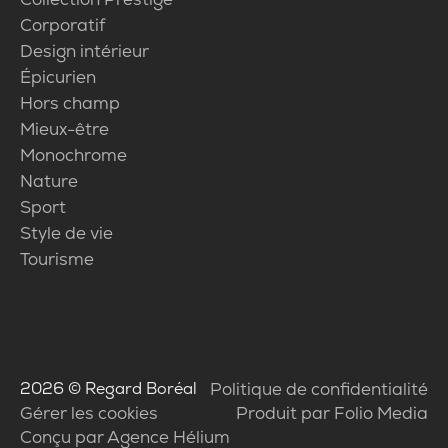
Corporatif
Design intérieur
Épicurien
Hors champ
Mieux-être
Monochrome
Nature
Sport
Style de vie
Tourisme
2026
© Regard Boréal
Politique de confidentialité
Gérer les cookies
Produit par Folio Media
Conçu par Agence Hélium