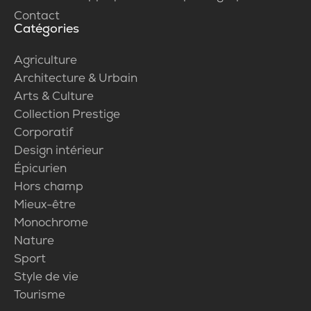
Contact
Catégories
Agriculture
Architecture & Urbain
Arts & Culture
Collection Prestige
Corporatif
Design intérieur
Épicurien
Hors champ
Mieux-être
Monochrome
Nature
Sport
Style de vie
Tourisme