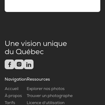
Une vision unique
du Québec



Navigation
Ressources
Accueil
Explorer nos photos
À propos
Trouver un photographe
Tarifs
Licence d'utilisation