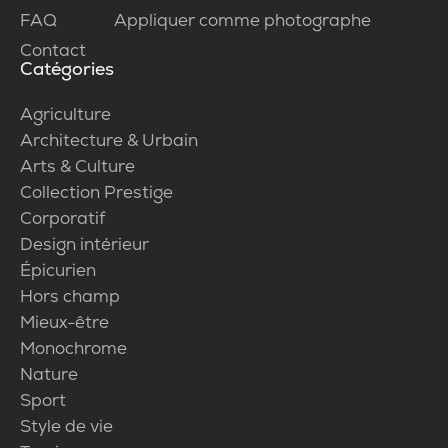
FAQ
Appliquer comme photographe
Contact
Catégories
Agriculture
Architecture & Urbain
Arts & Culture
Collection Prestige
Corporatif
Design intérieur
Épicurien
Hors champ
Mieux-être
Monochrome
Nature
Sport
Style de vie