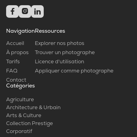



Navigation
Ressources
Accueil
Explorer nos photos
À propos
Trouver un photographe
Tarifs
Licence d'utilisation
FAQ
Appliquer comme photographe
Contact
Catégories
Agriculture
Architecture & Urbain
Arts & Culture
Collection Prestige
Corporatif