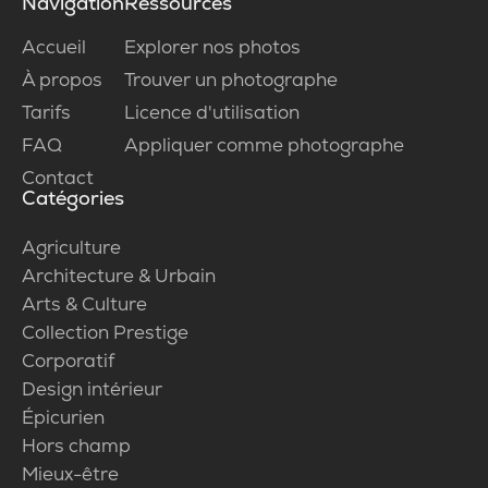
Navigation
Ressources
Accueil
Explorer nos photos
À propos
Trouver un photographe
Tarifs
Licence d'utilisation
FAQ
Appliquer comme photographe
Contact
Catégories
Agriculture
Architecture & Urbain
Arts & Culture
Collection Prestige
Corporatif
Design intérieur
Épicurien
Hors champ
Mieux-être