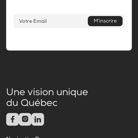
M'inscrire
Une vision unique
du Québec


