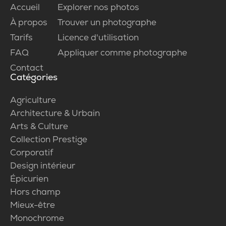
Accueil
Explorer nos photos
À propos
Trouver un photographe
Tarifs
Licence d'utilisation
FAQ
Appliquer comme photographe
Contact
Catégories
Agriculture
Architecture & Urbain
Arts & Culture
Collection Prestige
Corporatif
Design intérieur
Épicurien
Hors champ
Mieux-être
Monochrome