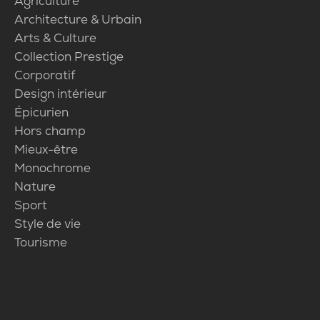
Agriculture
Architecture & Urbain
Arts & Culture
Collection Prestige
Corporatif
Design intérieur
Épicurien
Hors champ
Mieux-être
Monochrome
Nature
Sport
Style de vie
Tourisme