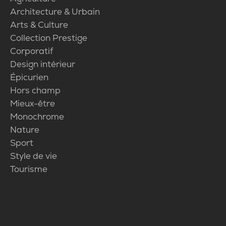
Architecture & Urbain
Arts & Culture
Collection Prestige
Corporatif
Design intérieur
Épicurien
Hors champ
Mieux-être
Monochrome
Nature
Sport
Style de vie
Tourisme